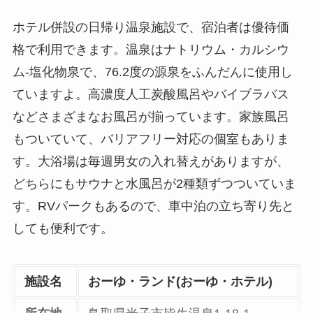
ホテル併設の日帰り温泉施設で、宿泊者は優待価
格で利用できます。温泉はナトリウム・カルシウ
ム-塩化物泉で、76.2度の源泉をふんだんに使用し
ていますよ。高濃度人工炭酸風呂やバイブラバス
などさまざまなお風呂が揃っています。家族風呂
もついていて、バリアフリー対応の個室もありま
す。大浴場は毎週男女の入れ替えがありますが、
どちらにもサウナと水風呂が2種類ずつついていま
す。RVパークもあるので、車中泊の立ち寄り先と
しても便利です。
施設名
おーゆ・ランド(おーゆ・ホテル)