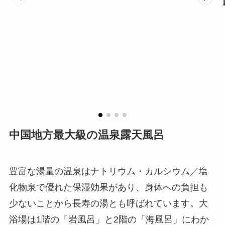
中国地方最大級の温泉露天風呂
豊富な湯量の温泉はナトリウム・カルシウム／塩
化物泉で優れた保湿効果があり、身体への負担も
少ないことから長寿の湯とも呼ばれています。大
浴場は1階の「岩風呂」と2階の「海風呂」にわか