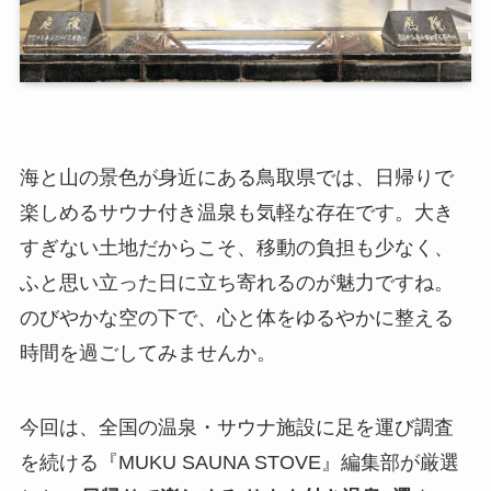
海と山の景色が身近にある鳥取県では、日帰りで
楽しめるサウナ付き温泉も気軽な存在です。大き
すぎない土地だからこそ、移動の負担も少なく、
ふと思い立った日に立ち寄れるのが魅力ですね。
のびやかな空の下で、心と体をゆるやかに整える
時間を過ごしてみませんか。
今回は、全国の温泉・サウナ施設に足を運び調査
を続ける『MUKU SAUNA STOVE』編集部が厳選