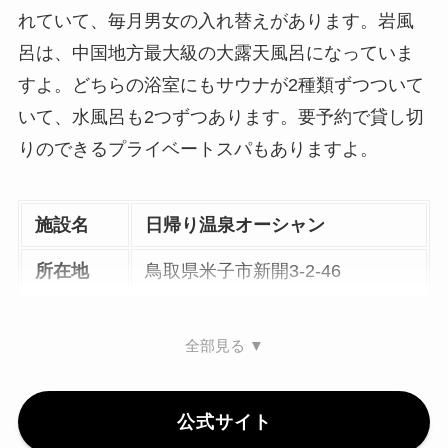
れていて、毎月男女の入れ替えがあります。岩風
呂は、中国地方最大級の大露天風呂になっていま
すよ。どちらの浴室にもサウナが2種類ずつついて
いて、水風呂も2つずつあります。要予約で貸し切
りのできるプライベートスパもありますよ。
施設名
日帰り温泉オーシャン
所在地
鳥取県米子市新開3-2-46
全部見る ▼
公式サイト