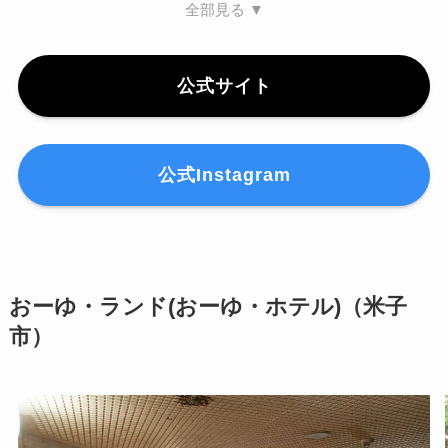
全部見る ▼
公式サイト
公式Instagram
おーゆ・ランド(おーゆ・ホテル)（米子
市）