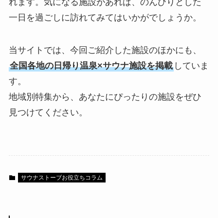
れます。気になる施設があれば、のんびりとした
一日を過ごしに訪れてみてはいかがでしょうか。
当サイトでは、今回ご紹介した施設のほかにも、
全国各地の日帰り温泉×サウナ施設を掲載
していま
す。
地域別特集から、あなたにぴったりの施設をぜひ
見つけてください。
サウナストーブお役立ちコラム