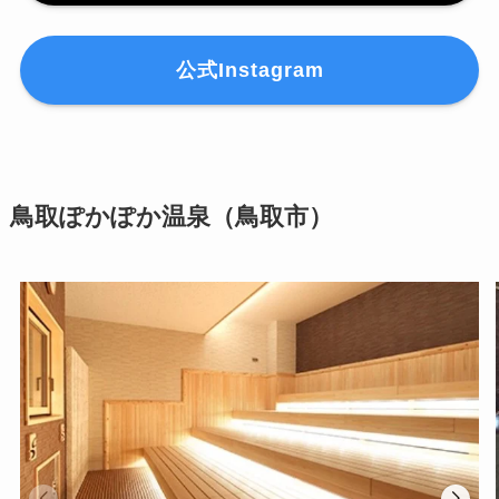
公式Instagram
鳥取ぽかぽか温泉（鳥取市）