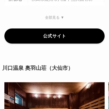
全部見る ▼
公式サイト
川口温泉 奥羽山荘（大仙市）