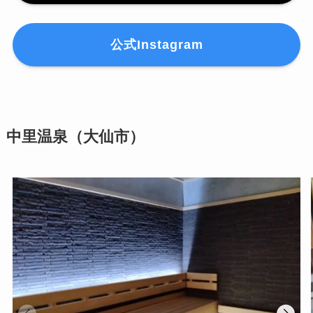
公式Instagram
中里温泉（大仙市）