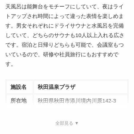
天風呂は能舞台をモチーフにしていて、夜はライ
トアップされ時間によって違った表情を楽しめま
す。男女それぞれにドライサウナと水風呂を完備
していて、どちらのサウナも10人以上入れる広さ
です。宿泊と日帰りどちらも可能で、会議室もつ
いているので、研修や社員旅行にもおすすめで
す。
施設名
秋田温泉プラザ
所在地
秋田県秋田市添川境内川原142-3
全部見る ▼