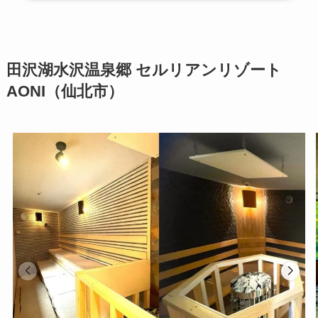
田沢湖水沢温泉郷 セルリアンリゾート
AONI（仙北市）