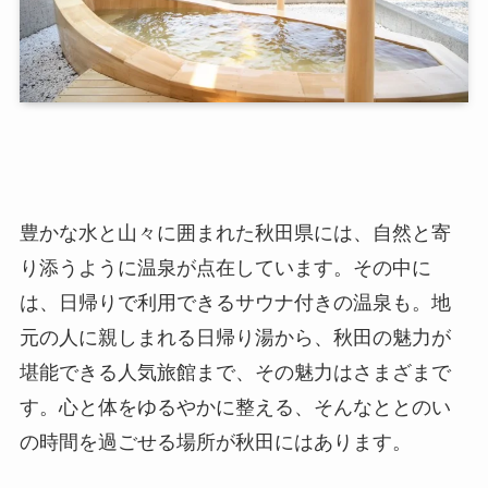
豊かな水と山々に囲まれた秋田県には、自然と寄
り添うように温泉が点在しています。その中に
は、日帰りで利用できるサウナ付きの温泉も。地
元の人に親しまれる日帰り湯から、秋田の魅力が
堪能できる人気旅館まで、その魅力はさまざまで
す。心と体をゆるやかに整える、そんなととのい
の時間を過ごせる場所が秋田にはあります。