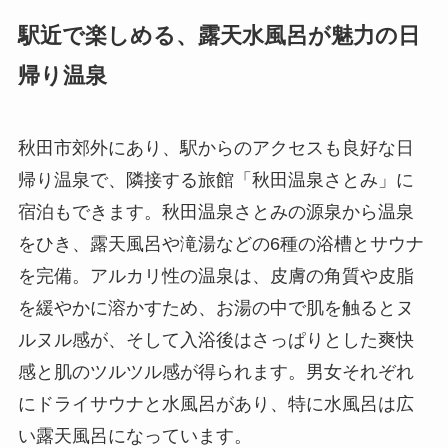
駅近で楽しめる、露天水風呂が魅力の日
帰り温泉
秋田市郊外にあり、駅からのアクセスも良好な日
帰り温泉で、隣接する旅館「秋田温泉さとみ」に
宿泊もできます。秋田温泉さとみの源泉から温泉
をひき、露天風呂や滝湯などの6種の浴槽とサウナ
を完備。アルカリ性の温泉は、皮膚の角質や皮脂
を緩やかに溶かすため、お湯の中で肌を触るとヌ
ルヌル感が、そして入浴後はさっぱりとした爽快
感と肌のツルツル感が得られます。男女それぞれ
にドライサウナと水風呂があり、特に水風呂は広
い露天風呂になっています。