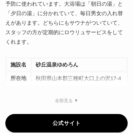
予防に使われています。大浴場は「朝日の湯」と
「夕日の湯」に分かれていて、毎日男女の入れ替
えがあります。どちらにもサウナがついていて、
スタッフの方が定期的にロウリュサービスをして
くれます。
施設名
砂丘温泉ゆめろん
所在地
秋田県山本郡三種町大口上の沢17-4
全部見る ▼
公式サイト