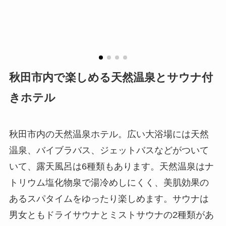
秋田市内で楽しめる天然温泉とサウナ付
きホテル
秋田市内の天然温泉ホテル。広い大浴場には天然
温泉、バイブラバス、ジェットバスなどがついて
いて、露天風呂は6種類もあります。天然温泉はナ
トリウム塩化物泉で湯冷めしにくく、美肌効果の
あるスパタイムをゆったり楽しめます。サウナは
男女ともドライサウナとミストサウナの2種類があ