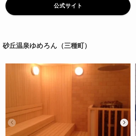
公式サイト
砂丘温泉ゆめろん（三種町）