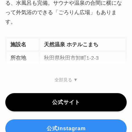
る、水風呂も完備。サウナや温泉の合間に横にな
って外気浴のできる「ごろりん広場」もありま
す。
施設名
天然温泉 ホテルこまち
所在地
秋田県秋田市卸町1-2-3
全部見る ▼
公式サイト
公式Instagram