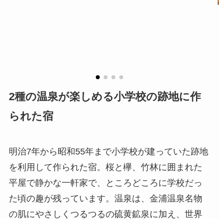
2種の温泉が楽しめる小学校の跡地に作
られた宿
明治7年から昭和55年まで小学校が建っていた跡地
を利用して作られた宿。桜と欅、竹林に囲まれた
平屋で静かな一軒家で、ところどころに学校だっ
た頃の趣が残っています。温泉は、金浦温泉名物
の肌にやさしくつるつるの硫黄鉱泉に加え、世界