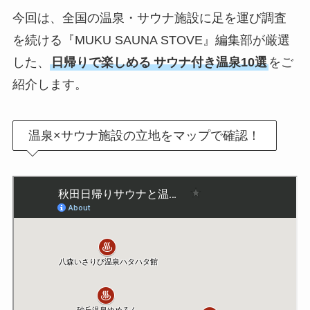
今回は、全国の温泉・サウナ施設に足を運び調査
を続ける『MUKU SAUNA STOVE』編集部が厳選
した、
日帰りで楽しめる
サウナ付き温泉10選
をご
紹介します。
温泉×サウナ施設の立地をマップで確認！