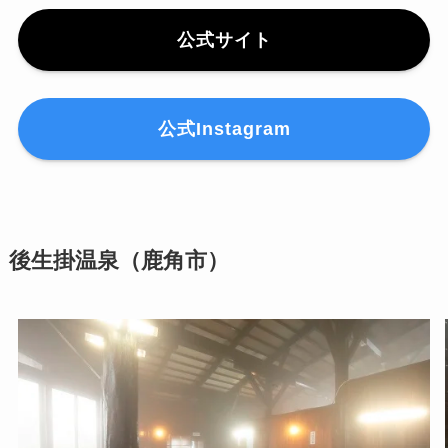
公式サイト
公式Instagram
後生掛温泉（鹿角市）