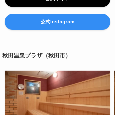
公式Instagram
秋田温泉プラザ（秋田市）