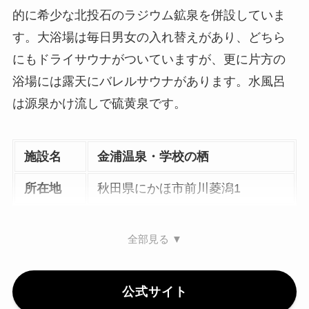
的に希少な北投石のラジウム鉱泉を併設していま
す。大浴場は毎日男女の入れ替えがあり、どちら
にもドライサウナがついていますが、更に片方の
浴場には露天にバレルサウナがあります。水風呂
は源泉かけ流しで硫黄泉です。
施設名
金浦温泉・学校の栖
所在地
秋田県にかほ市前川菱潟1
全部見る ▼
公式サイト