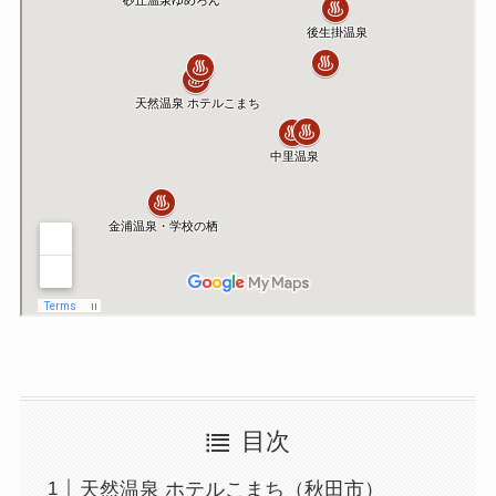
目次
天然温泉 ホテルこまち（秋田市）