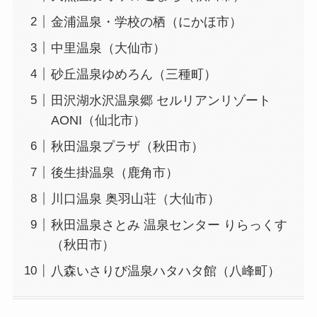
金浦温泉・学校の栖（にかほ市）
中里温泉（大仙市）
砂丘温泉ゆめろん（三種町）
田沢湖水沢温泉郷 セルリアンリゾート
AONI（仙北市）
秋田温泉プラザ（秋田市）
後生掛温泉（鹿角市）
川口温泉 奥羽山荘（大仙市）
秋田温泉さとみ 温泉センター りらっくす
（秋田市）
八森いさりび温泉ハタハタ館（八峰町）